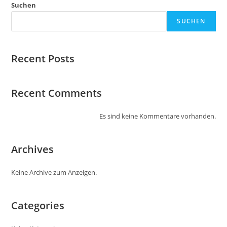
Suchen
SUCHEN
Recent Posts
Recent Comments
Es sind keine Kommentare vorhanden.
Archives
Keine Archive zum Anzeigen.
Categories