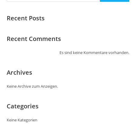
Recent Posts
Recent Comments
Es sind keine Kommentare vorhanden.
Archives
Keine Archive zum Anzeigen.
Categories
Keine Kategorien